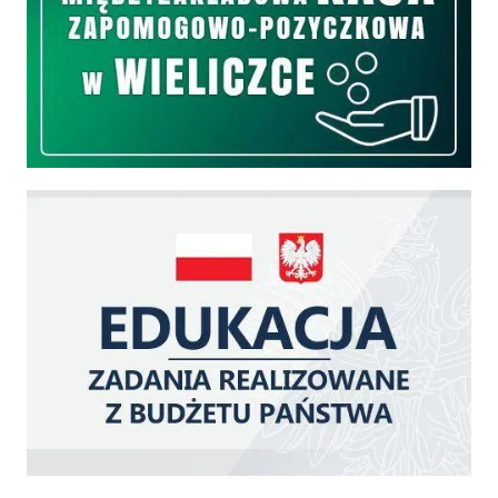
Edukacja - zadania realizowane z budżetu państwa