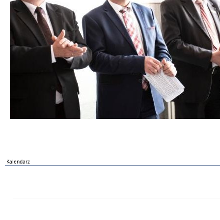
Kalendarz