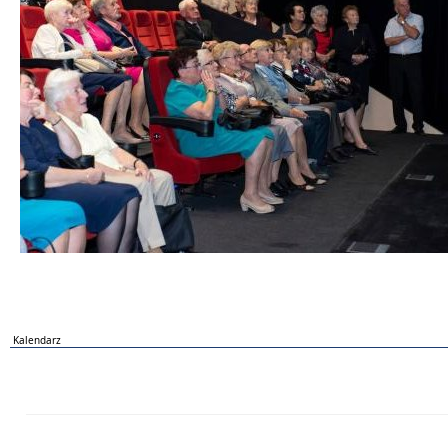
Kalendarz