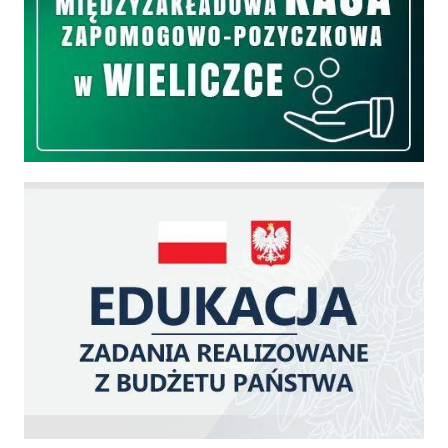
Edukacja - zadania realizowane z budżetu państwa