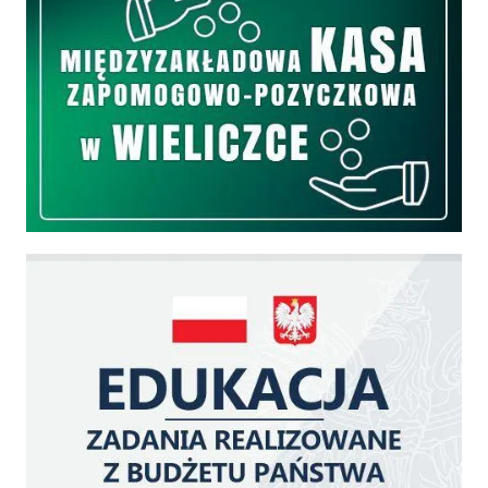
Edukacja - zadania realizowane z budżetu państwa