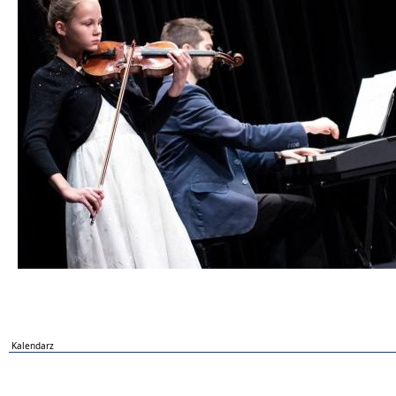
Kalendarz