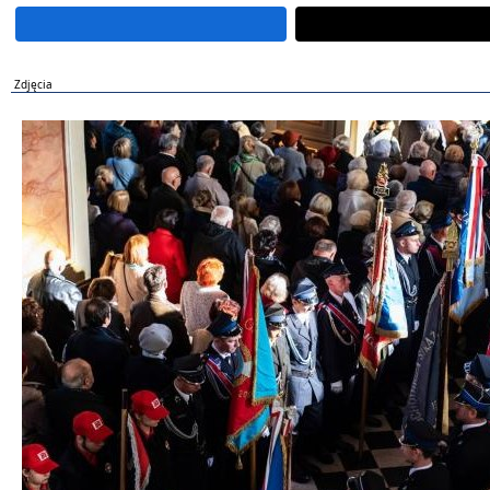
Zdjęcia