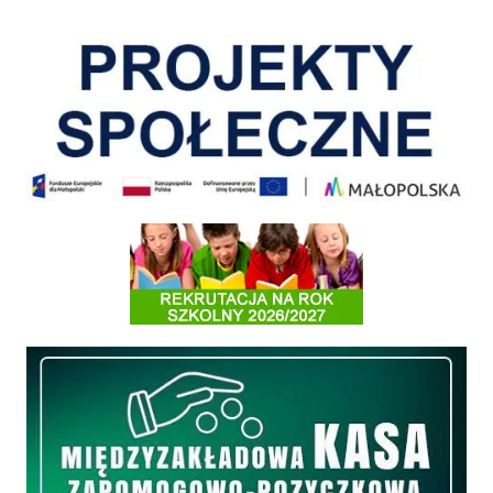
Pokonać ograniczenia
Informacja o terminach rekrutacji na rok szkolny 2026/2027
Międzyzakładowa Kasa Zapomogowo - Pożyczkowa