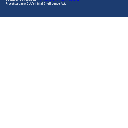
Przestrzegamy EU Artificial Intelligence Act.