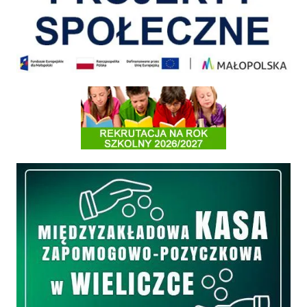
Informacja o terminach rekrutacji na rok szkolny 2026/2027
Międzyzakładowa Kasa Zapomogowo - Pożyczkowa