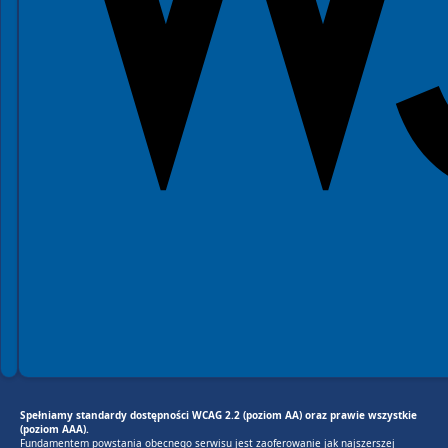
Spełniamy standardy dostępności WCAG 2.2 (poziom AA) oraz prawie wszystkie
(poziom AAA).
Fundamentem powstania obecnego serwisu jest zaoferowanie jak najszerszej