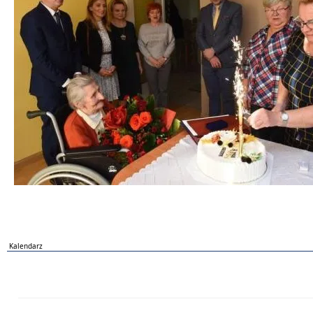
Kalendarz