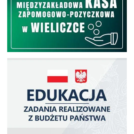
Edukacja - zadania realizowane z budżetu państwa