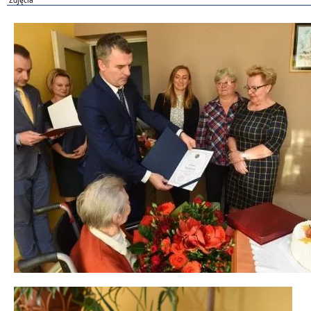
Zdjęcia