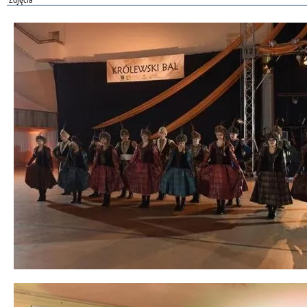
Zdjęcia