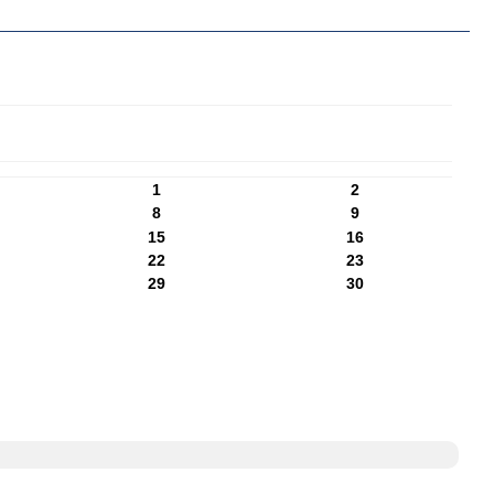
1
2
8
9
15
16
22
23
29
30