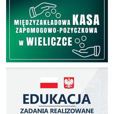
Edukacja - zadania realizowane z budżetu państwa