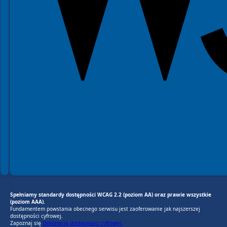
Spełniamy standardy dostępności WCAG 2.2 (poziom AA) oraz prawie wszystkie
(poziom AAA).
Fundamentem powstania obecnego serwisu jest zaoferowanie jak najszerszej
dostępności cyfrowej.
Zapoznaj się
Deklaracją dostępności cyfrowej.