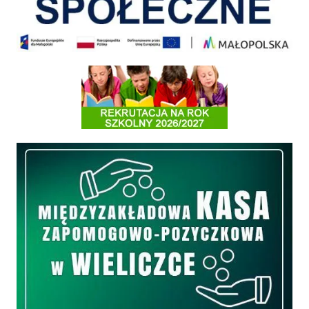
Informacja o terminach rekrutacji na rok szkolny 2026/2027
Międzyzakładowa Kasa Zapomogowo - Pożyczkowa