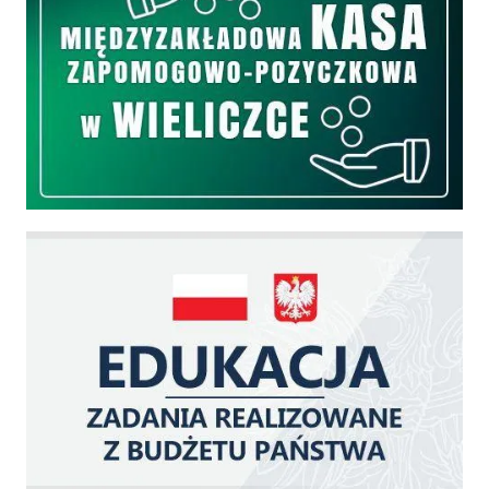
Edukacja - zadania realizowane z budżetu państwa