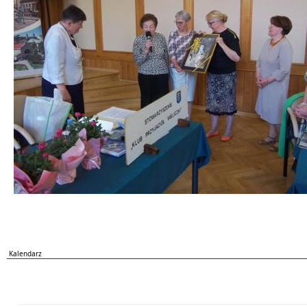
Kalendarz