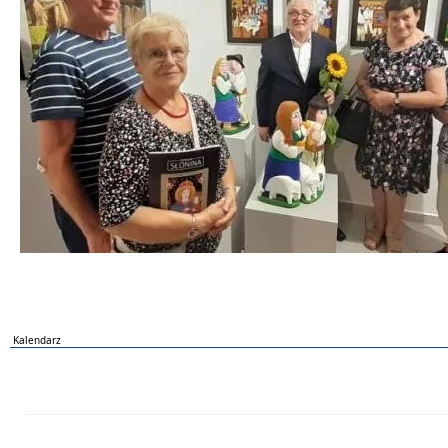
Kalendarz