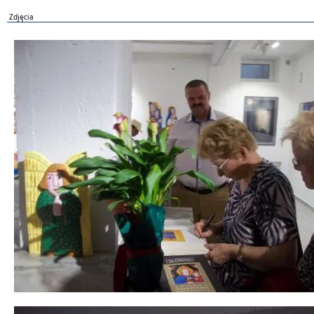
Zdjęcia