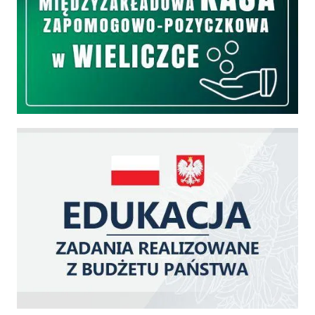
Edukacja - zadania realizowane z budżetu państwa