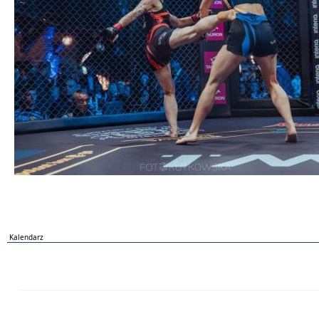
Kalendarz