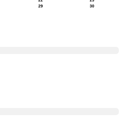
29
30