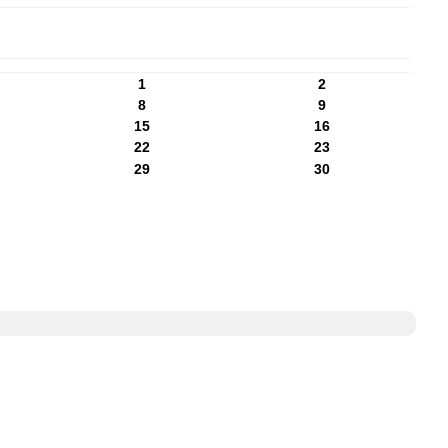
1
2
8
9
15
16
22
23
29
30