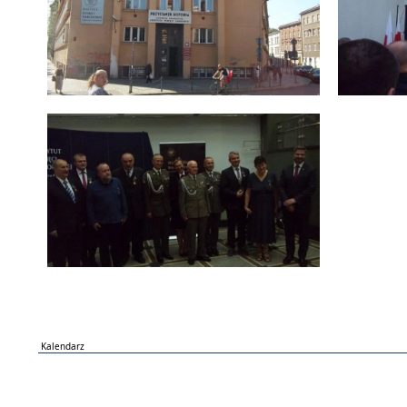
Kalendarz