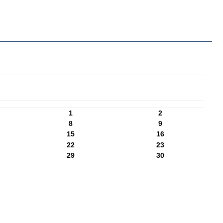
1
2
8
9
15
16
22
23
29
30