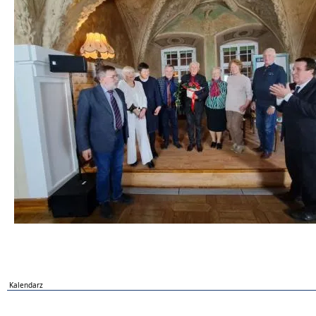
Kalendarz