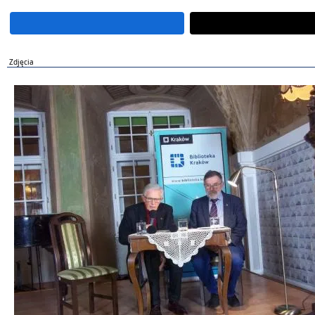
Zdjęcia