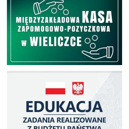
Edukacja - zadania realizowane z budżetu państwa