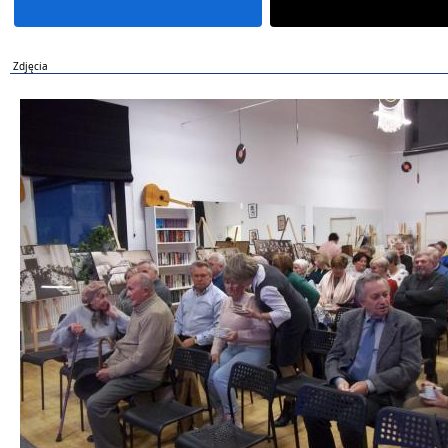
Zdjęcia