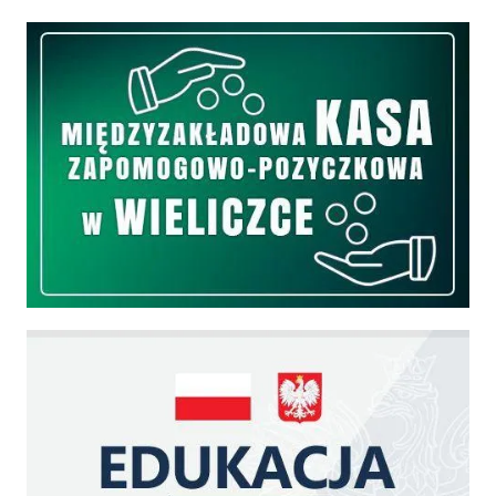
Międzyzakładowa Kasa Zapomogowo - Pożyczkowa
Edukacja - zadania realizowane z budżetu państwa