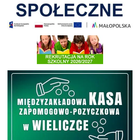
Informacja o terminach rekrutacji na rok szkolny 2026/2027
Międzyzakładowa Kasa Zapomogowo - Pożyczkowa