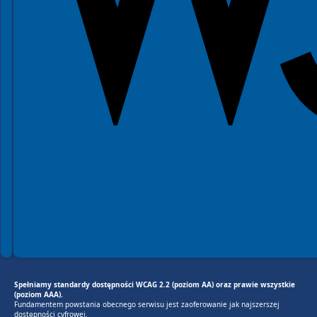
Spełniamy standardy dostępności WCAG 2.2 (poziom AA) oraz prawie wszystkie
(poziom AAA).
Fundamentem powstania obecnego serwisu jest zaoferowanie jak najszerszej
dostępności cyfrowej.