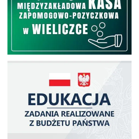
Edukacja - zadania realizowane z budżetu państwa