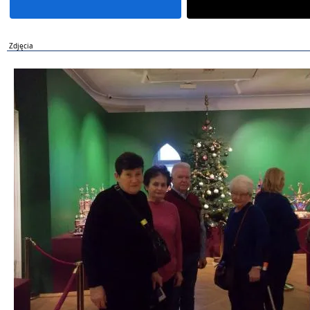
Zdjęcia