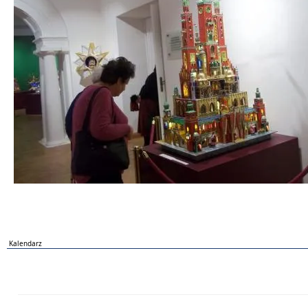
Kalendarz