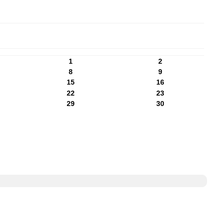
1
2
8
9
15
16
22
23
29
30