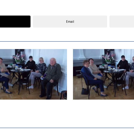
Email