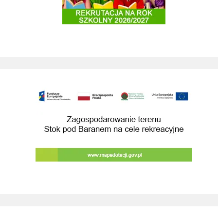
Zagospodarowanie terenu Stok pod Baranem na cele rekreacyjne