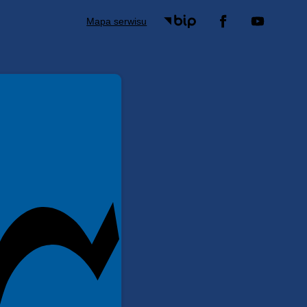
Mapa serwisu