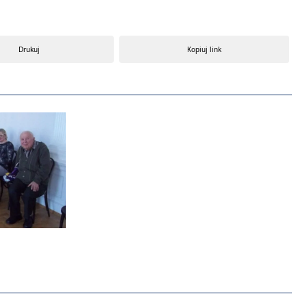
Drukuj
Kopiuj link