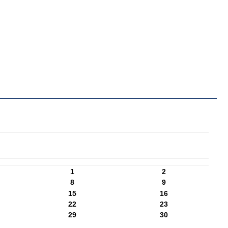
1
2
8
9
15
16
22
23
29
30