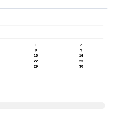
1
2
8
9
15
16
22
23
29
30