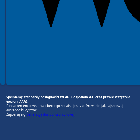
Spełniamy standardy dostępności WCAG 2.2 (poziom AA) oraz prawie wszystkie
(poziom AAA).
Fundamentem powstania obecnego serwisu jest zaoferowanie jak najszerszej
dostępności cyfrowej.
Zapoznaj się
Deklaracją dostępności cyfrowej.