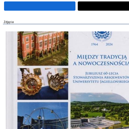
Zdjęcia