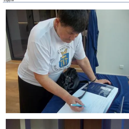
Zdjęcia