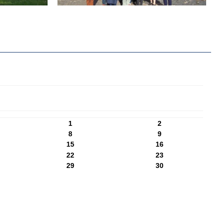
1
2
8
9
15
16
22
23
29
30