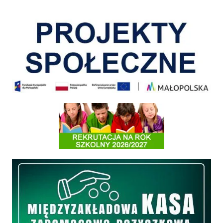
Pokonać ograniczenia
Informacja o terminach rekrutacji na rok szkolny 2026/2027
Międzyzakładowa Kasa Zapomogowo - Pożyczkowa