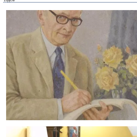
Zdjęcia