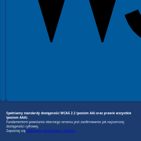
Spełniamy standardy dostępności WCAG 2.2 (poziom AA) oraz prawie wszystkie
(poziom AAA).
Fundamentem powstania obecnego serwisu jest zaoferowanie jak najszerszej
dostępności cyfrowej.
Zapoznaj się
Deklaracją dostępności cyfrowej.