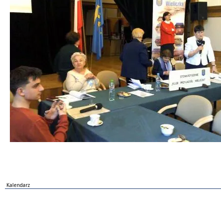
Kalendarz