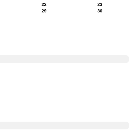
22
23
29
30