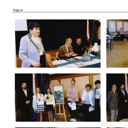
Zdjęcia