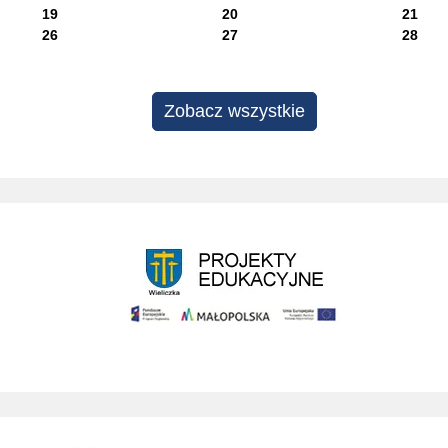
19
20
21
26
27
28
Zobacz wszystkie
Projekty edukacyjne