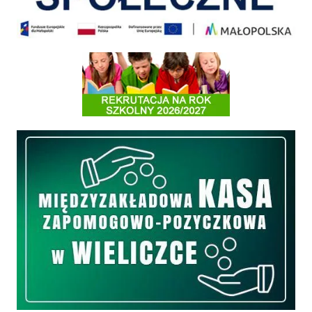
Informacja o terminach rekrutacji na rok szkolny 2026/2027
Międzyzakładowa Kasa Zapomogowo - Pożyczkowa