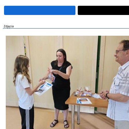
Zdjęcia