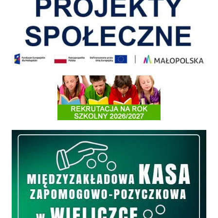
Informacja o terminach rekrutacji na rok szkolny 2026/2027
Międzyzakładowa Kasa Zapomogowo - Pożyczkowa