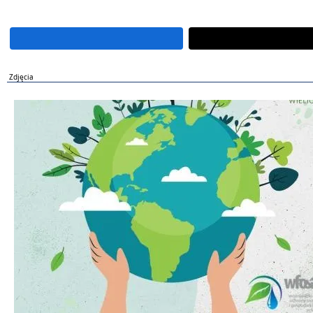
Zdjęcia