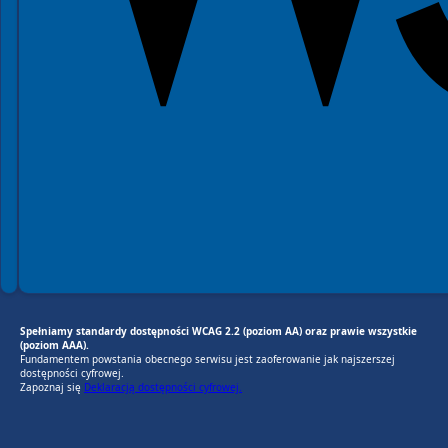
Spełniamy standardy dostępności WCAG 2.2 (poziom AA) oraz prawie wszystkie
(poziom AAA).
Fundamentem powstania obecnego serwisu jest zaoferowanie jak najszerszej
dostępności cyfrowej.
Zapoznaj się
Deklaracją dostępności cyfrowej.