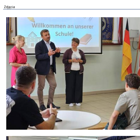
Zdjęcia