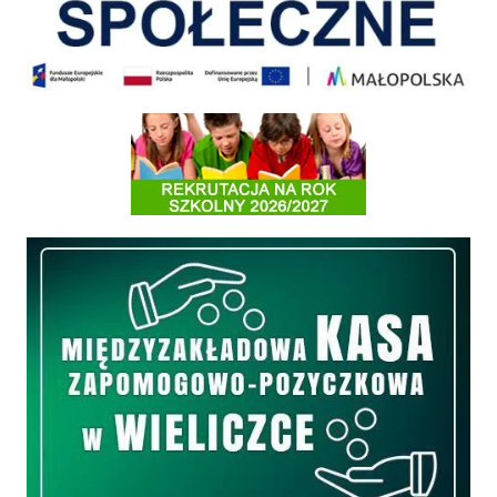
Informacja o terminach rekrutacji na rok szkolny 2026/2027
Międzyzakładowa Kasa Zapomogowo - Pożyczkowa