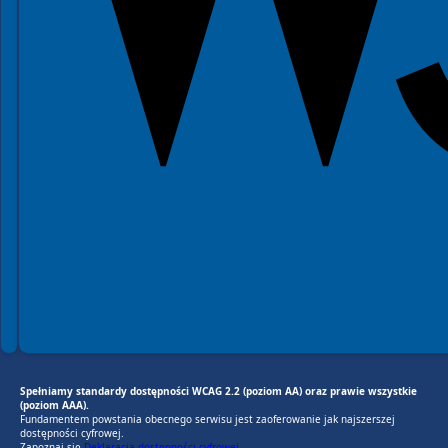
Spełniamy standardy dostępności WCAG 2.2 (poziom AA) oraz prawie wszystkie
(poziom AAA).
Fundamentem powstania obecnego serwisu jest zaoferowanie jak najszerszej
dostępności cyfrowej.
Zapoznaj się
Deklaracją dostępności cyfrowej.