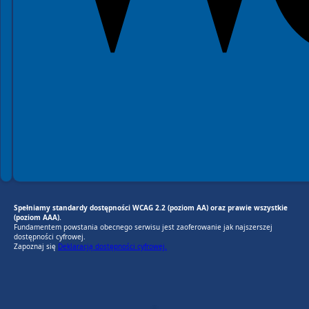
Spełniamy standardy dostępności WCAG 2.2 (poziom AA) oraz prawie wszystkie
(poziom AAA).
Fundamentem powstania obecnego serwisu jest zaoferowanie jak najszerszej
dostępności cyfrowej.
Zapoznaj się
Deklaracją dostępności cyfrowej.