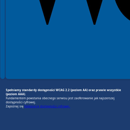
Spełniamy standardy dostępności WCAG 2.2 (poziom AA) oraz prawie wszystkie
(poziom AAA).
Fundamentem powstania obecnego serwisu jest zaoferowanie jak najszerszej
dostępności cyfrowej.
Zapoznaj się
Deklaracją dostępności cyfrowej.