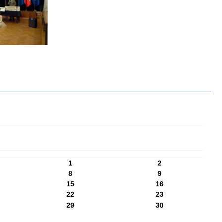
1
2
8
9
15
16
22
23
29
30