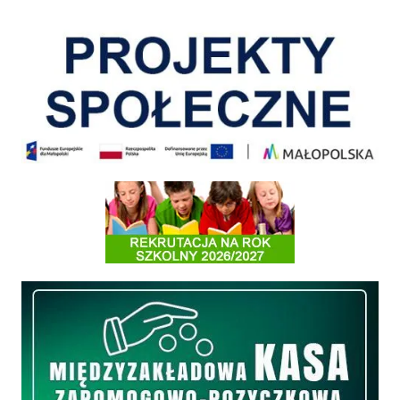
Pokonać ograniczenia
Informacja o terminach rekrutacji na rok szkolny 2026/2027
Międzyzakładowa Kasa Zapomogowo - Pożyczkowa