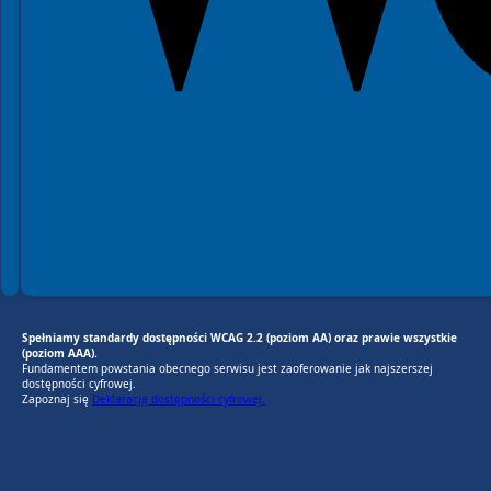
Spełniamy standardy dostępności WCAG 2.2 (poziom AA) oraz prawie wszystkie
(poziom AAA).
Fundamentem powstania obecnego serwisu jest zaoferowanie jak najszerszej
dostępności cyfrowej.
Zapoznaj się
Deklaracją dostępności cyfrowej.