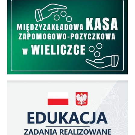
Edukacja - zadania realizowane z budżetu państwa