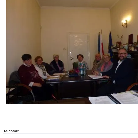
Kalendarz