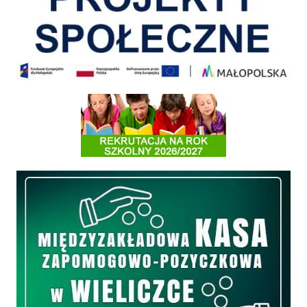
Informacja o terminach rekrutacji na rok szkolny 2026/2027
Międzyzakładowa Kasa Zapomogowo - Pożyczkowa