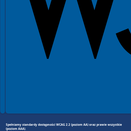
Spełniamy standardy dostępności WCAG 2.2 (poziom AA) oraz prawie wszystkie
(poziom AAA).