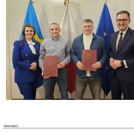
Kalendarz