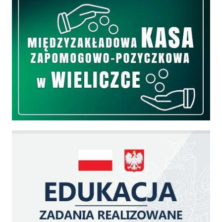
Edukacja - zadania realizowane z budżetu państwa