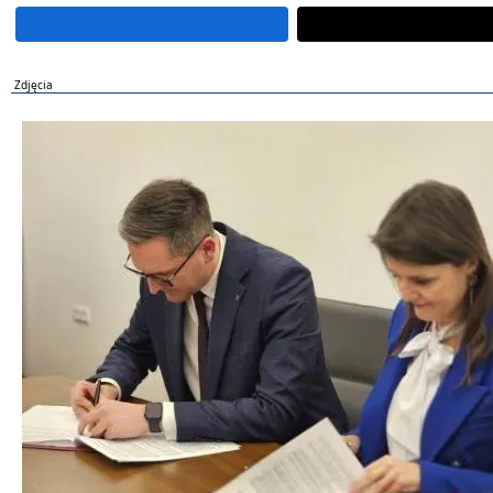
Zdjęcia