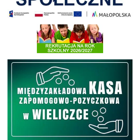
Informacja o terminach rekrutacji na rok szkolny 2026/2027
Międzyzakładowa Kasa Zapomogowo - Pożyczkowa