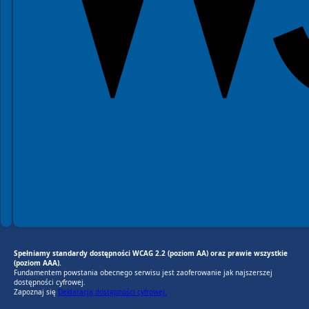
Spełniamy standardy dostępności WCAG 2.2 (poziom AA) oraz prawie wszystkie
(poziom AAA).
Fundamentem powstania obecnego serwisu jest zaoferowanie jak najszerszej
dostępności cyfrowej.
Zapoznaj się
Deklaracją dostępności cyfrowej.