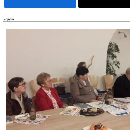
Zdjęcia