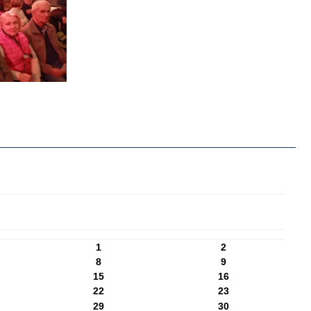
1
2
8
9
15
16
22
23
29
30