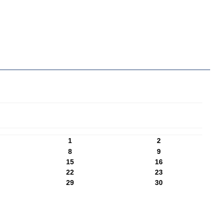
1
2
8
9
15
16
22
23
29
30