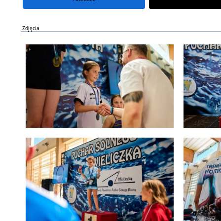
Zdjęcia